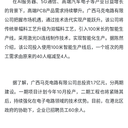
在AI服务器、5G通信、高端汽车电子等产业日益增长
的背景下，高端PCB产品需求持续攀升。广西马克电路有限
公司把握市场机遇，通过技术迭代实现产能跃升。该公司将
传统单幅料工艺升级为双幅料工艺，引入100米长的智能生
产线，采用激光DI连线制作技术，实现智能化生产。据陈然
介绍，该公司投入使用100米智能生产线后，一个班次的用
工需求由原来的40人缩减至4人。
据了解，广西马克电路有限公司总投资1.7亿元，分两期
建设。一期项目计划今年10月投产，二期工程也将紧随其
后，持续强化在电子电路领域的技术优势。目前，在港北区
政府的协助下，企业已招聘员工60余人。