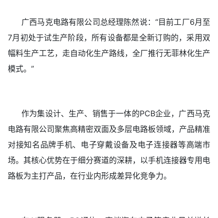
广西马克电路有限公司总经理陈然说：“目前工厂6月至
7月初处于试生产阶段，所有设备都是全新订购的，采用双
幅料生产工艺，走自动化生产路线，全厂推行无菲林化生产
模式。”
作为集设计、生产、销售于一体的PCB企业，广西马克
电路有限公司聚焦高精密双面及多层电路板领域，产品精准
对接知名品牌手机、电子穿戴设备及电子连接器等高端市
场。其核心优势在于细分赛道的深耕，以手机连接器专用电
路板为主打产品，在行业内形成差异化竞争力。