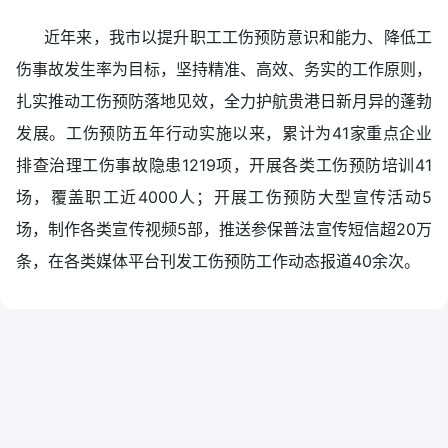
近年来，我市以提升职工工伤预防意识和能力、降低工
伤事故发生率为目标，坚持精准、高效、务实的工作原则，
扎实推动工伤预防落地见效，全力护航贵港日新月异的蓬勃
发展。工伤预防五年行动实施以来，累计为41家重点企业
排查治理工伤事故隐患1219项，开展各类工伤预防培训41
场，覆盖职工近4000人；开展工伤预防大型宣传活动5
场，制作各类宣传视频5部，推送参保普法宣传短信超20万
条，在各类媒体平台刊发工伤预防工作动态报道40余次。