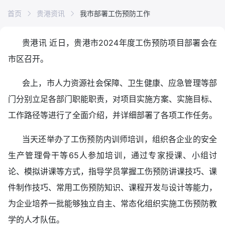
首页
贵港资讯
我市部署工伤预防工作
贵港讯 近日，贵港市2024年度工伤预防项目部署会在
市区召开。
会上，市人力资源社会保障、卫生健康、应急管理等部
门分别立足各部门职能职责，对项目实施方案、实施目标、
工作路径等进行了全面介绍，并详细部署了各项工作任务。
当天还举办了工伤预防内训师培训，组织各企业的安全
生产管理骨干等65人参加培训，通过专家授课、小组讨
论、模拟讲课等方式，指导学员掌握工伤预防讲课技巧、课
件制作技巧、常用工伤预防知识、课程开发与设计等能力，
为企业培养一批能够独立自主、常态化组织实施工伤预防教
学的人才队伍。